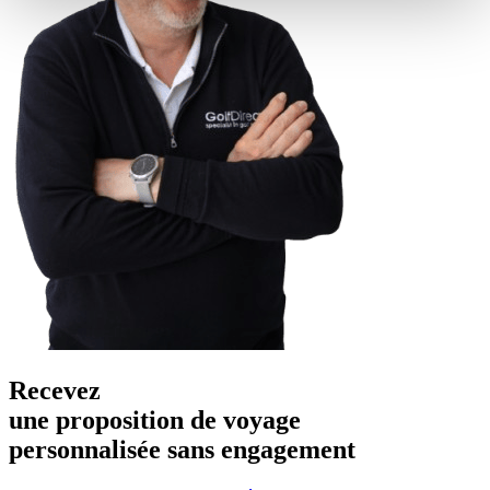
Recevez
une proposition de voyage
personnalisée sans engagement