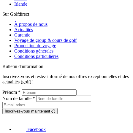
Irlande
Sur Golfdirect
À propos de nous
Actualités
Garantie
Voyage de group & cours de golf
Proposition de voyage
Conditions générales​​​​​​​
Conditions particulières​​​​​​​​​​​​​​
Bulletin d'information
Inscrivez-vous et restez informé de nos offres exceptionnelles et des
actualités (golf) !
Prénom
*
Nom de famille
*
Inscrivez-vous maintenant
Facebook