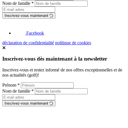
Nom de famille
*
Inscrivez-vous maintenant
Facebook
déclaration de confidentialité
politique de cookies
Inscrivez-vous dès maintenant à la newsletter
Inscrivez-vous et restez informé de nos offres exceptionnelles et de
nos actualités (golf)!
Prénom
*
Nom de famille
*
Inscrivez-vous maintenant