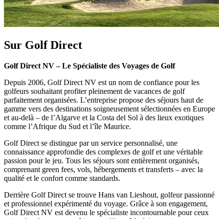
Sur Golf Direct
Golf Direct NV – Le Spécialiste des Voyages de Golf
Depuis 2006, Golf Direct NV est un nom de confiance pour les
golfeurs souhaitant profiter pleinement de vacances de golf
parfaitement organisées. L’entreprise propose des séjours haut de
gamme vers des destinations soigneusement sélectionnées en Europe
et au-delà – de l’Algarve et la Costa del Sol à des lieux exotiques
comme l’Afrique du Sud et l’île Maurice.
Golf Direct se distingue par un service personnalisé, une
connaissance approfondie des complexes de golf et une véritable
passion pour le jeu. Tous les séjours sont entièrement organisés,
comprenant green fees, vols, hébergements et transferts – avec la
qualité et le confort comme standards.
Derrière Golf Direct se trouve Hans van Lieshout, golfeur passionné
et professionnel expérimenté du voyage. Grâce à son engagement,
Golf Direct NV est devenu le spécialiste incontournable pour ceux