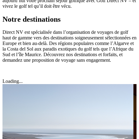
aujourd’hui votre prochain séjour golfique avec Golf Direct NV – et
vivez le golf tel qu’il doit être vécu.
Notre destinations
Direct NV est spécialisée dans l’organisation de voyages de golf
haut de gamme vers des destinations soigneusement sélectionnées en
Europe et bien au-delà. Des régions populaires comme l’Algarve et
la Costa del Sol aux paradis exotiques du golf tels que l’Afrique du
Sud et l’île Maurice. Découvrez nos destinations et forfaits, et
demandez une proposition de voyage sans engagement.
Loading...