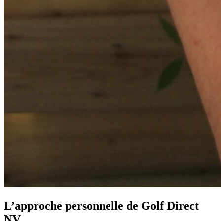
L’approche personnelle de Golf Direct
NV