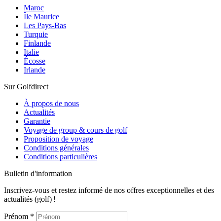
Maroc
Île Maurice
Les Pays-Bas
Turquie
Finlande
Italie
Écosse
Irlande
Sur Golfdirect
À propos de nous
Actualités
Garantie
Voyage de group & cours de golf
Proposition de voyage
Conditions générales​​​​​​​
Conditions particulières​​​​​​​​​​​​​​
Bulletin d'information
Inscrivez-vous et restez informé de nos offres exceptionnelles et des
actualités (golf) !
Prénom
*