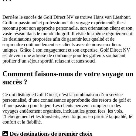
Derrière le succès de Golf Direct NV se trouve Hans van Lieshout.
Golfeur passionné et professionnel du voyage expérimenté, il est
reconnu pour son approche personnelle, son orientation client et son
vaste réseau dans le monde du golf. Il visite lui-même régulièrement
les destinations proposées afin de garantir leur qualité et de
surprendre continuellement ses clients avec de nouveaux lieux
uniques. Grâce à son engagement et son expertise, Golf Direct NV
est devenu une adresse de confiance pour les golfeurs souhaitant
profiter d’un séjour sportif, relaxant et sans souci.
Comment faisons-nous de votre voyage un
succès ?
Ce qui distingue Golf Direct, c’est la combinaison d’un service
personnalisé, d’une connaissance approfondie des resorts de golf et
d’une passion pour le jeu. Les clients peuvent compter sur des
voyages entièrement organisés, incluant les green fees, les vols,
l’hébergement et les transferts, avec toujours en priorité la qualité, le
confort et la fiabilité.
Des destinations de premier choix