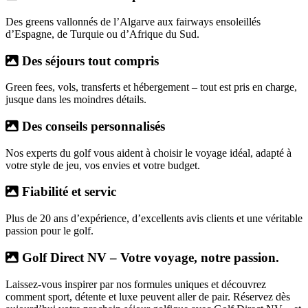
Des greens vallonnés de l’Algarve aux fairways ensoleillés
d’Espagne, de Turquie ou d’Afrique du Sud.
Des séjours tout compris
Green fees, vols, transferts et hébergement – tout est pris en charge,
jusque dans les moindres détails.
Des conseils personnalisés
Nos experts du golf vous aident à choisir le voyage idéal, adapté à
votre style de jeu, vos envies et votre budget.
Fiabilité et servic
Plus de 20 ans d’expérience, d’excellents avis clients et une véritable
passion pour le golf.
Golf Direct NV – Votre voyage, notre passion.
Laissez-vous inspirer par nos formules uniques et découvrez
comment sport, détente et luxe peuvent aller de pair. Réservez dès