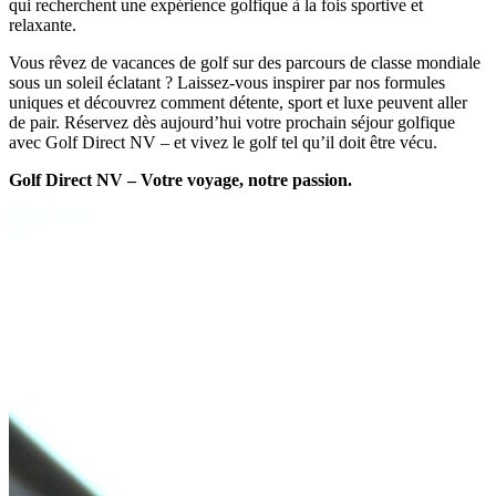
qui recherchent une expérience golfique à la fois sportive et
relaxante.
Vous rêvez de vacances de golf sur des parcours de classe mondiale
sous un soleil éclatant ? Laissez-vous inspirer par nos formules
uniques et découvrez comment détente, sport et luxe peuvent aller
de pair. Réservez dès aujourd’hui votre prochain séjour golfique
avec Golf Direct NV – et vivez le golf tel qu’il doit être vécu.
Golf Direct NV – Votre voyage, notre passion.