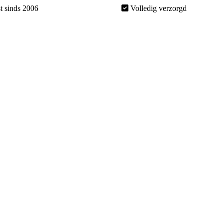
t sinds 2006
Volledig verzorgd