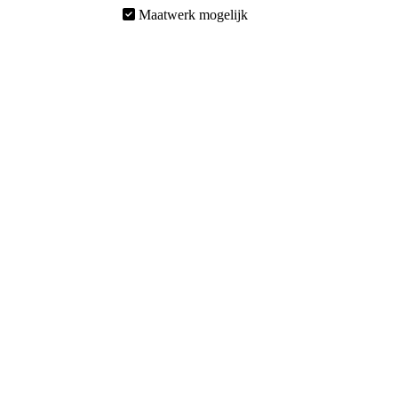
Maatwerk mogelijk