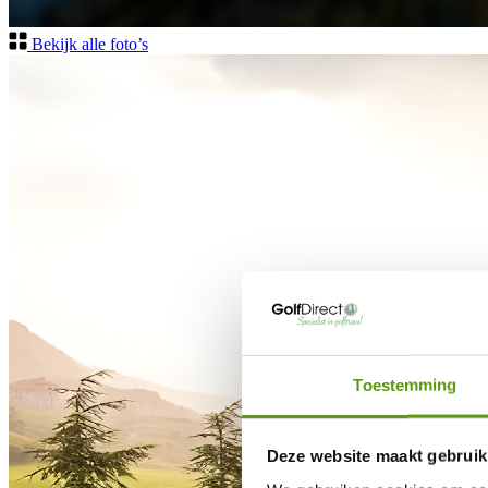
Bekijk alle foto’s
Toestemming
Deze website maakt gebruik