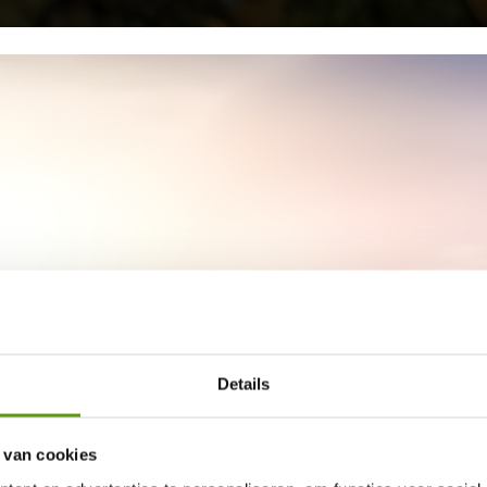
Details
 van cookies