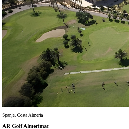
Spanje, Costa Almeria
AR Golf Almerimar