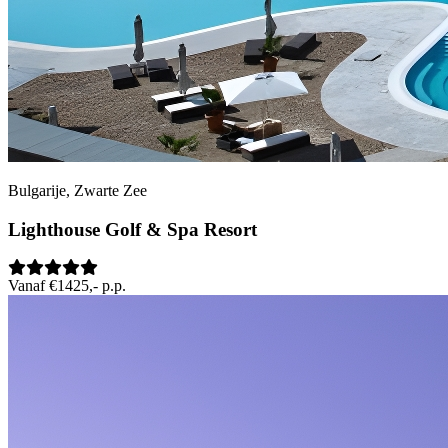
Bulgarije, Zwarte Zee
Lighthouse Golf & Spa Resort
Vanaf €1425,- p.p.