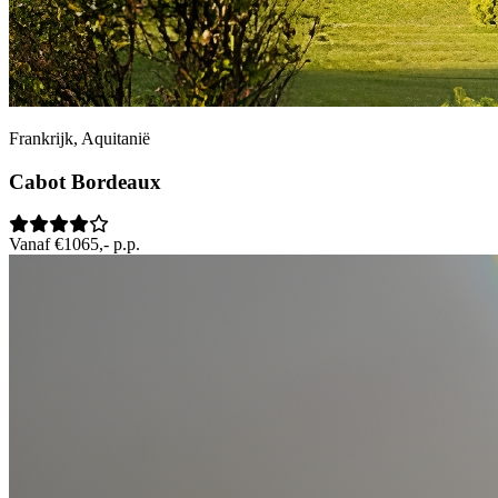
Frankrijk, Aquitanië
Cabot Bordeaux
Vanaf €1065,- p.p.