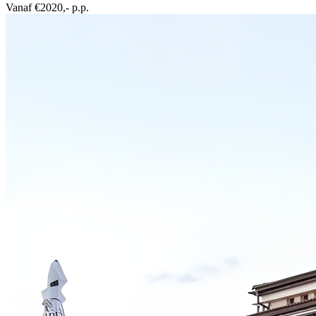
Vanaf €2020,- p.p.