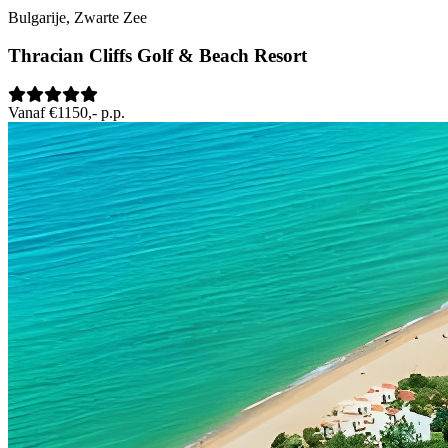
Bulgarije, Zwarte Zee
Thracian Cliffs Golf & Beach Resort
Vanaf €1150,- p.p.