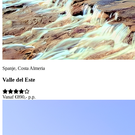
Spanje, Costa Almeria
Valle del Este
Vanaf €890,- p.p.