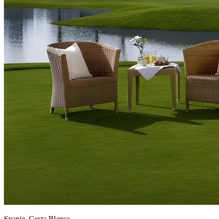
Spanje, Costa Blanca