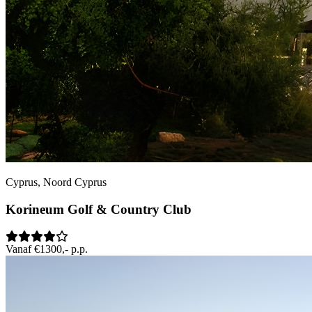
Cyprus, Noord Cyprus
Korineum Golf & Country Club
Vanaf €1300,- p.p.