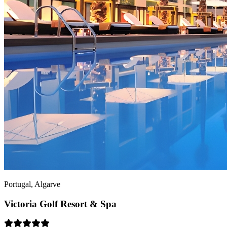
Portugal, Algarve
Victoria Golf Resort & Spa