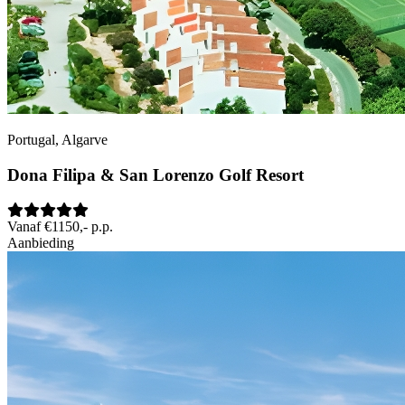
Portugal, Algarve
Dona Filipa & San Lorenzo Golf Resort
Vanaf €1150,- p.p.
Aanbieding