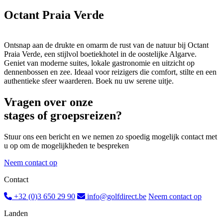
Octant Praia Verde
Ontsnap aan de drukte en omarm de rust van de natuur bij Octant
Praia Verde, een stijlvol boetiekhotel in de oostelijke Algarve.
Geniet van moderne suites, lokale gastronomie en uitzicht op
dennenbossen en zee. Ideaal voor reizigers die comfort, stilte en een
authentieke sfeer waarderen. Boek nu uw serene uitje.
Vragen over onze
stages of groepsreizen?
Stuur ons een bericht en we nemen zo spoedig mogelijk contact met
u op om de mogelijkheden te bespreken
Neem contact op
Contact
+32 (0)3 650 29 90
info@golfdirect.be
Neem contact op
Landen