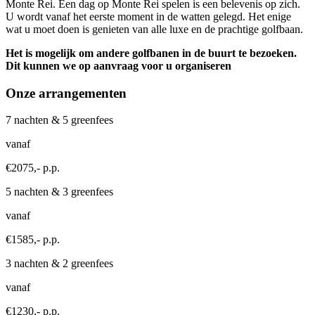
Monte Rei. Een dag op Monte Rei spelen is een belevenis op zich.
U wordt vanaf het eerste moment in de watten gelegd. Het enige
wat u moet doen is genieten van alle luxe en de prachtige golfbaan.
Het is mogelijk om andere golfbanen in de buurt te bezoeken.
Dit kunnen we op aanvraag voor u organiseren
Onze arrangementen
7 nachten & 5 greenfees
vanaf
€2075,- p.p.
5 nachten & 3 greenfees
vanaf
€1585,- p.p.
3 nachten & 2 greenfees
vanaf
€1230,- p.p.