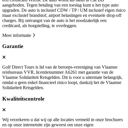
aangeboden. Tegen betaling van een toeslag kunt u het type auto
upgraden. De auto is inclusief CDW / TP / UM inclusief eigen risico
maar exclusief brandstof, airport belastingen en eventuele drop-off
charges. Bij ontvangst van de auto is het noodzakelijk een
creditcard, als borgstelling, te overleggen.
Meer informatie
Garantie
Golf Direct Tours is lid van de beroeps-vereniging van Vlaamse
reisbureaus VVR, licentienummer A6261 met garantie van de
Vlaamse Solidariteit Reisgelden. Dit is voor u uitermate belangrijk,
omdat u geen enkel financieel risico loopt, dankzij het de Vlaamse
Solidariteit Reisgelden.
Kwaliteitscontrole
Wij verzekeren u dat wij op alle locaties vermeld in onze brochures
en op onze internetsite zijn geweest om onze eigen