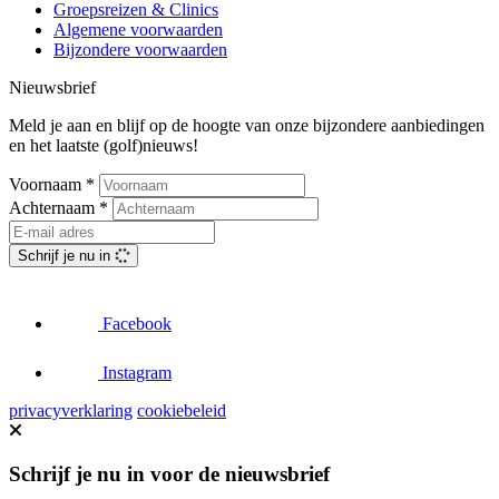
Groepsreizen & Clinics
Algemene voorwaarden
Bijzondere voorwaarden
Nieuwsbrief
Meld je aan en blijf op de hoogte van onze bijzondere aanbiedingen
en het laatste (golf)nieuws!
Voornaam
*
Achternaam
*
Schrijf je nu in
Facebook
Instagram
privacyverklaring
cookiebeleid
Schrijf je nu in voor de nieuwsbrief