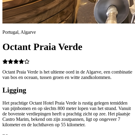
Portugal, Algarve
Octant Praia Verde
Octant Praia Verde is het ultieme oord in de Algarve, een combinatie
van bos en oceaan, tussen groen en witte zandkolommen.
Ligging
Het prachtige Octant Hotel Praia Verde is rustig gelegen temidden
van pijnbomen en op slechts 800 meter lopen van het strand. Vanuit
de bovenste verdiepingen heeft u prachtig zicht op zee. Het plaatsje
Castro Marim, bekend om zijn zoutpannen, ligt op ongeveer 7
kilometer en de luchthaven op 55 kilometer.