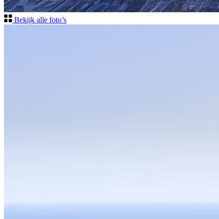
Bekijk alle foto’s