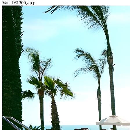
Vanaf €1300,- p.p.