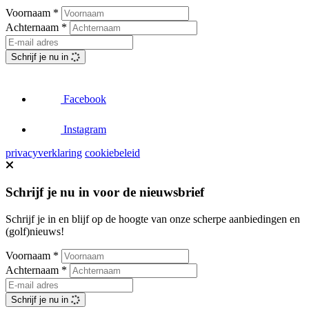
Voornaam
*
Achternaam
*
Schrijf je nu in
Facebook
Instagram
privacyverklaring
cookiebeleid
Schrijf je nu in voor de nieuwsbrief
Schrijf je in en blijf op de hoogte van onze scherpe aanbiedingen en
(golf)nieuws!
Voornaam
*
Achternaam
*
Schrijf je nu in