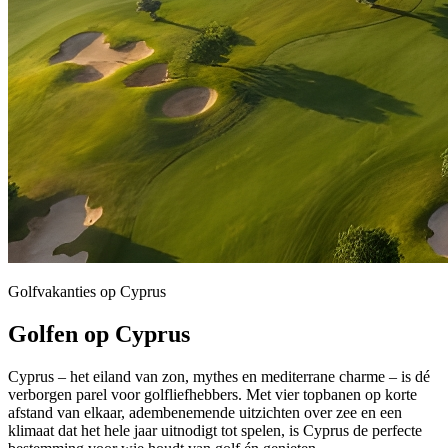
Golfvakanties op Cyprus
Golfen op Cyprus
Cyprus – het eiland van zon, mythes en mediterrane charme – is dé
verborgen parel voor golfliefhebbers. Met vier topbanen op korte
afstand van elkaar, adembenemende uitzichten over zee en een
klimaat dat het hele jaar uitnodigt tot spelen, is Cyprus de perfecte