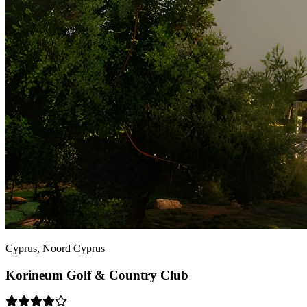
Cyprus, Noord Cyprus
Korineum Golf & Country Club