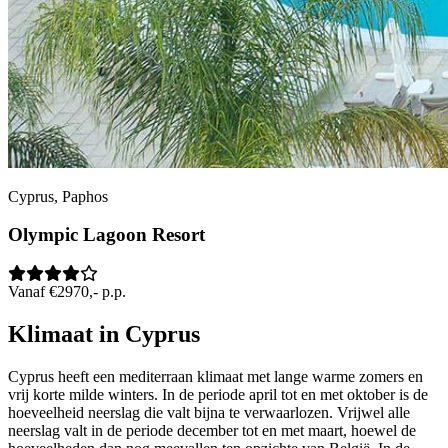
Cyprus, Paphos
Olympic Lagoon Resort
Vanaf €2970,- p.p.
Klimaat in Cyprus
Cyprus heeft een mediterraan klimaat met lange warme zomers en
vrij korte milde winters. In de periode april tot en met oktober is de
hoeveelheid neerslag die valt bijna te verwaarlozen. Vrijwel alle
neerslag valt in de periode december tot en met maart, hoewel de