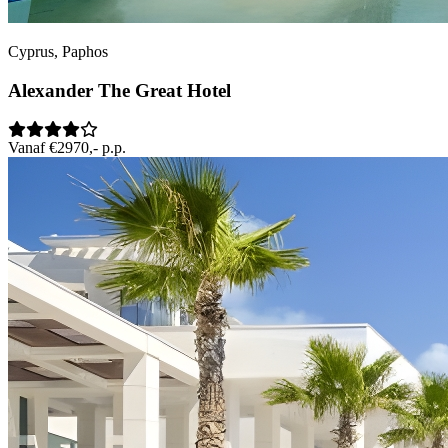
Cyprus, Paphos
Alexander The Great Hotel
Vanaf €2970,- p.p.