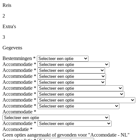
Reis
2
Extra's
3
Gegevens
Bestemmingen
*
Accommodatie
*
Accommodatie
*
Accommodatie
*
Accommodatie
*
Accommodatie
*
Accommodatie
*
Accommodatie
*
Accommodatie
*
Accommodatie
*
Accommodatie
*
Accomodatie
*
Geen opties aangemaakt of gevonden voor "Accomodatie - NL"