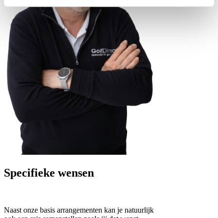
Specifieke wensen
Naast onze basis arrangementen kan je natuurlijk