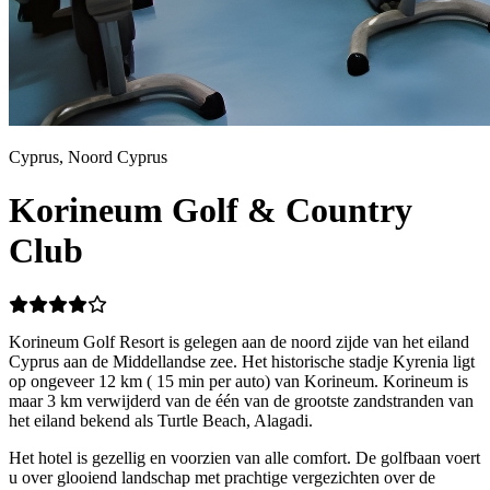
Cyprus, Noord Cyprus
Korineum Golf & Country
Club
Korineum Golf Resort is gelegen aan de noord zijde van het eiland
Cyprus aan de Middellandse zee. Het historische stadje Kyrenia ligt
op ongeveer 12 km ( 15 min per auto) van Korineum. Korineum is
maar 3 km verwijderd van de één van de grootste zandstranden van
het eiland bekend als Turtle Beach, Alagadi.
Het hotel is gezellig en voorzien van alle comfort. De golfbaan voert
u over glooiend landschap met prachtige vergezichten over de