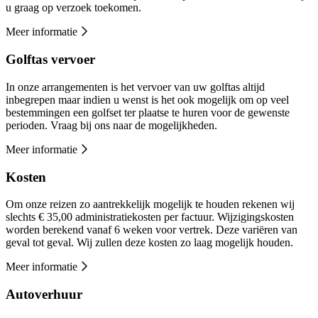
u graag op verzoek toekomen.
Meer informatie
Golftas vervoer
In onze arrangementen is het vervoer van uw golftas altijd
inbegrepen maar indien u wenst is het ook mogelijk om op veel
bestemmingen een golfset ter plaatse te huren voor de gewenste
perioden. Vraag bij ons naar de mogelijkheden.
Meer informatie
Kosten
Om onze reizen zo aantrekkelijk mogelijk te houden rekenen wij
slechts € 35,00 administratiekosten per factuur. Wijzigingskosten
worden berekend vanaf 6 weken voor vertrek. Deze variëren van
geval tot geval. Wij zullen deze kosten zo laag mogelijk houden.
Meer informatie
Autoverhuur