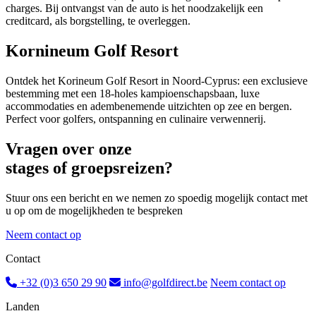
charges. Bij ontvangst van de auto is het noodzakelijk een
creditcard, als borgstelling, te overleggen.
Kornineum Golf Resort
Ontdek het Korineum Golf Resort in Noord-Cyprus: een exclusieve
bestemming met een 18-holes kampioenschapsbaan, luxe
accommodaties en adembenemende uitzichten op zee en bergen.
Perfect voor golfers, ontspanning en culinaire verwennerij.
Vragen over onze
stages of groepsreizen?
Stuur ons een bericht en we nemen zo spoedig mogelijk contact met
u op om de mogelijkheden te bespreken
Neem contact op
Contact
+32 (0)3 650 29 90
info@golfdirect.be
Neem contact op
Landen