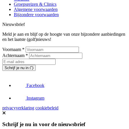
Groepsreizen & Clinics
Algemene voorwaarden
Bijzondere voorwaarden
Nieuwsbrief
Meld je aan en blijf op de hoogte van onze bijzondere aanbiedingen
en het laatste (golf)nieuws!
Voornaam
*
Achternaam
*
Schrijf je nu in
Facebook
Instagram
privacyverklaring
cookiebeleid
Schrijf je nu in voor de nieuwsbrief