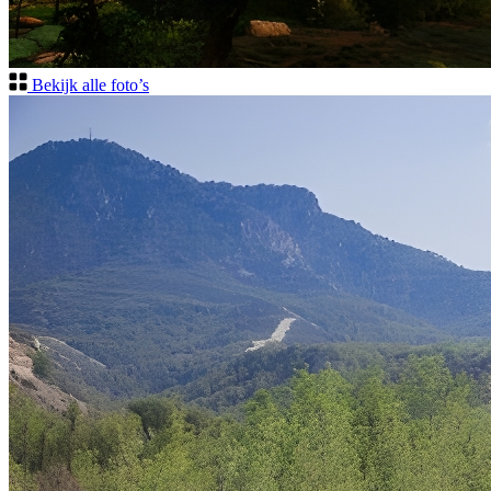
Bekijk alle foto’s