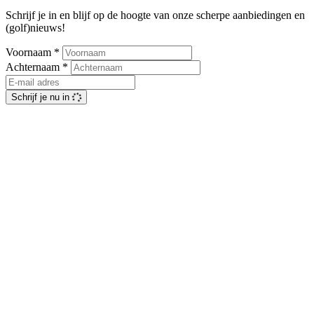
Schrijf je in en blijf op de hoogte van onze scherpe aanbiedingen en
(golf)nieuws!
Voornaam
*
Achternaam
*
Schrijf je nu in