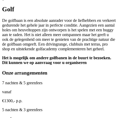
Golf
De golfbaan is een absolute aanrader voor de liefhebbers en verkeert
gedurende het gehele jaar in perfecte conditie. Aangezien een aantal
holes om heuveltoppen zijn ontworpen is het spelen met een buggy
aan te raden. Het is niet alleen meer ontspannen maar het geeft u
ook de gelegenheid om meer te genieten van de prachtige natuur die
de golfbaan omgeeft. Een drivingrange, clubhuis met terras, pro
shop en uitstekende golfacademy complementeren het geheel.
Het is mogelijk om andere golfbanen in de buurt te bezoeken.
Dit kunnen we op aanvraag voor u organiseren
Onze arrangementen
7 nachten & 5 greenfees
vanaf
€1300,- p.p.
5 nachten & 3 greenfees