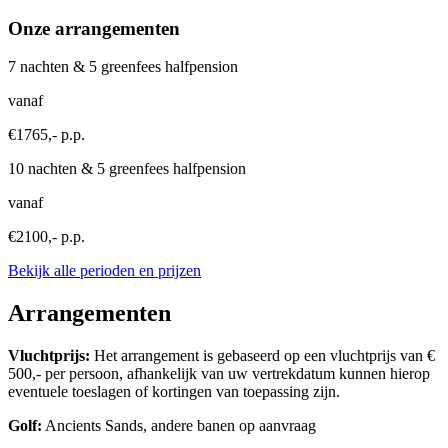
Onze arrangementen
7 nachten & 5 greenfees halfpension
vanaf
€1765,- p.p.
10 nachten & 5 greenfees halfpension
vanaf
€2100,- p.p.
Bekijk alle perioden en prijzen
Arrangementen
Vluchtprijs:
Het arrangement is gebaseerd op een vluchtprijs van €
500,- per persoon, afhankelijk van uw vertrekdatum kunnen hierop
eventuele toeslagen of kortingen van toepassing zijn.
Golf:
Ancients Sands, andere banen op aanvraag