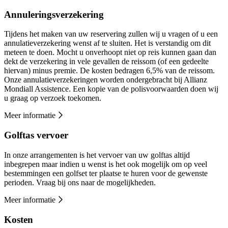
Annuleringsverzekering
Tijdens het maken van uw reservering zullen wij u vragen of u een
annulatieverzekering wenst af te sluiten. Het is verstandig om dit
meteen te doen. Mocht u onverhoopt niet op reis kunnen gaan dan
dekt de verzekering in vele gevallen de reissom (of een gedeelte
hiervan) minus premie. De kosten bedragen 6,5% van de reissom.
Onze annulatieverzekeringen worden ondergebracht bij Allianz
Mondiall Assistence. Een kopie van de polisvoorwaarden doen wij
u graag op verzoek toekomen.
Meer informatie
Golftas vervoer
In onze arrangementen is het vervoer van uw golftas altijd
inbegrepen maar indien u wenst is het ook mogelijk om op veel
bestemmingen een golfset ter plaatse te huren voor de gewenste
perioden. Vraag bij ons naar de mogelijkheden.
Meer informatie
Kosten