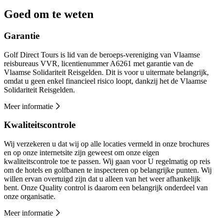
Goed om te weten
Garantie
Golf Direct Tours is lid van de beroeps-vereniging van Vlaamse
reisbureaus VVR, licentienummer A6261 met garantie van de
Vlaamse Solidariteit Reisgelden. Dit is voor u uitermate belangrijk,
omdat u geen enkel financieel risico loopt, dankzij het de Vlaamse
Solidariteit Reisgelden.
Meer informatie
Kwaliteitscontrole
Wij verzekeren u dat wij op alle locaties vermeld in onze brochures
en op onze internetsite zijn geweest om onze eigen
kwaliteitscontrole toe te passen. Wij gaan voor U regelmatig op reis
om de hotels en golfbanen te inspecteren op belangrijke punten. Wij
willen ervan overtuigd zijn dat u alleen van het weer afhankelijk
bent. Onze Quality control is daarom een belangrijk onderdeel van
onze organisatie.
Meer informatie