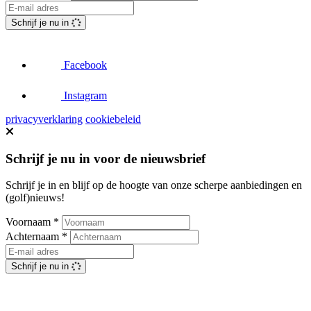
Schrijf je nu in
Facebook
Instagram
privacyverklaring
cookiebeleid
Schrijf je nu in voor de nieuwsbrief
Schrijf je in en blijf op de hoogte van onze scherpe aanbiedingen en
(golf)nieuws!
Voornaam
*
Achternaam
*
Schrijf je nu in