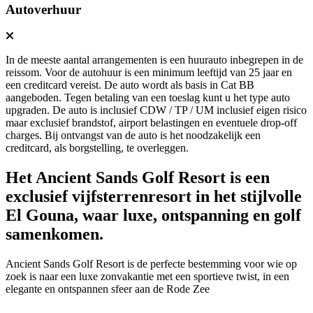
Autoverhuur
In de meeste aantal arrangementen is een huurauto inbegrepen in de
reissom. Voor de autohuur is een minimum leeftijd van 25 jaar en
een creditcard vereist. De auto wordt als basis in Cat BB
aangeboden. Tegen betaling van een toeslag kunt u het type auto
upgraden. De auto is inclusief CDW / TP / UM inclusief eigen risico
maar exclusief brandstof, airport belastingen en eventuele drop-off
charges. Bij ontvangst van de auto is het noodzakelijk een
creditcard, als borgstelling, te overleggen.
Het Ancient Sands Golf Resort is een
exclusief vijfsterrenresort in het stijlvolle
El Gouna, waar luxe, ontspanning en golf
samenkomen.
Ancient Sands Golf Resort is de perfecte bestemming voor wie op
zoek is naar een luxe zonvakantie met een sportieve twist, in een
elegante en ontspannen sfeer aan de Rode Zee