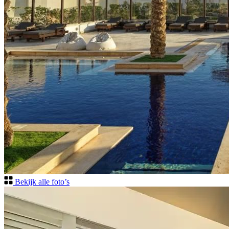
Bekijk alle foto’s