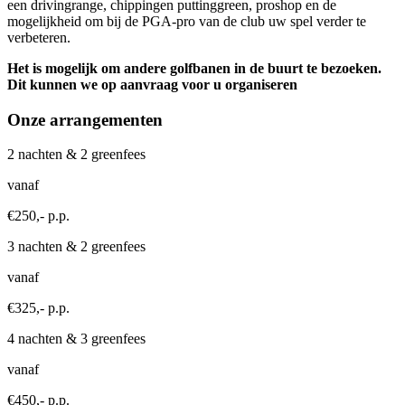
een drivingrange, chippingen puttinggreen, proshop en de
mogelijkheid om bij de PGA-pro van de club uw spel verder te
verbeteren.
Het is mogelijk om andere golfbanen in de buurt te bezoeken.
Dit kunnen we op aanvraag voor u organiseren
Onze arrangementen
2 nachten & 2 greenfees
vanaf
€250,- p.p.
3 nachten & 2 greenfees
vanaf
€325,- p.p.
4 nachten & 3 greenfees
vanaf
€450,- p.p.