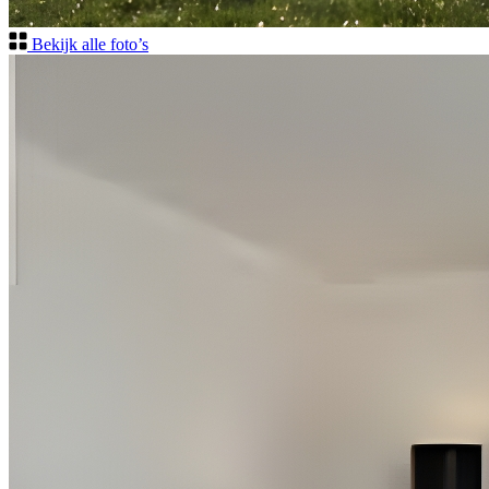
Bekijk alle foto’s