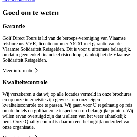
Goed om te weten
Garantie
Golf Direct Tours is lid van de beroeps-vereniging van Vlaamse
reisbureaus VVR, licentienummer A6261 met garantie van de
Vlaamse Solidariteit Reisgelden. Dit is voor u uitermate belangrijk,
omdat u geen enkel financieel risico loopt, dankzij het de Vlaamse
Solidariteit Reisgelden.
Meer informatie
Kwaliteitscontrole
Wij verzekeren u dat wij op alle locaties vermeld in onze brochures
en op onze internetsite zijn geweest om onze eigen
kwaliteitscontrole toe te passen. Wij gaan voor U regelmatig op reis
om de hotels en golfbanen te inspecteren op belangrijke punten. Wij
willen ervan overtuigd zijn dat u alleen van het weer afhankelijk
bent. Onze Quality control is daarom een belangrijk onderdeel van
onze organisatie.