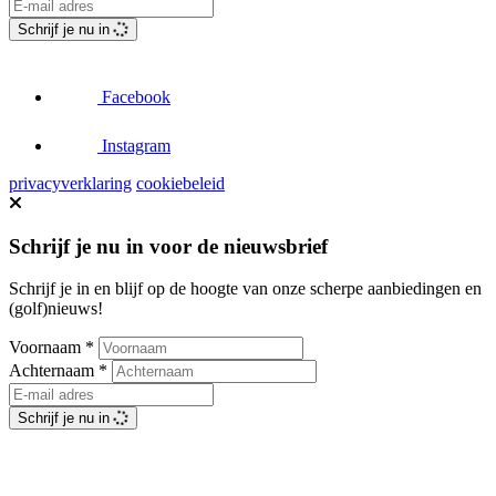
Schrijf je nu in
Facebook
Instagram
privacyverklaring
cookiebeleid
Schrijf je nu in voor de nieuwsbrief
Schrijf je in en blijf op de hoogte van onze scherpe aanbiedingen en
(golf)nieuws!
Voornaam
*
Achternaam
*
Schrijf je nu in