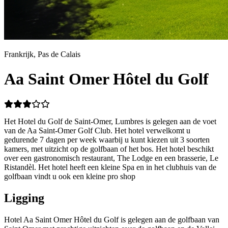
Frankrijk, Pas de Calais
Aa Saint Omer Hôtel du Golf
Het Hotel du Golf de Saint-Omer, Lumbres is gelegen aan de voet
van de Aa Saint-Omer Golf Club. Het hotel verwelkomt u
gedurende 7 dagen per week waarbij u kunt kiezen uit 3 soorten
kamers, met uitzicht op de golfbaan of het bos. Het hotel beschikt
over een gastronomisch restaurant, The Lodge en een brasserie, Le
Ristandèl. Het hotel heeft een kleine Spa en in het clubhuis van de
golfbaan vindt u ook een kleine pro shop
Ligging
Hotel Aa Saint Omer Hôtel du Golf is gelegen aan de golfbaan van