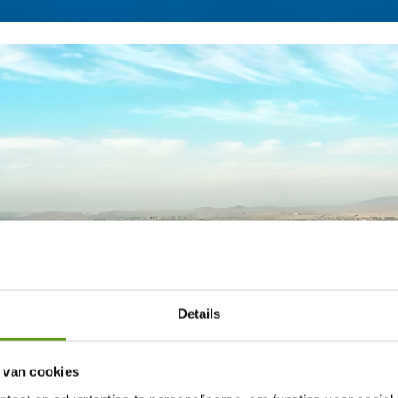
Details
 van cookies