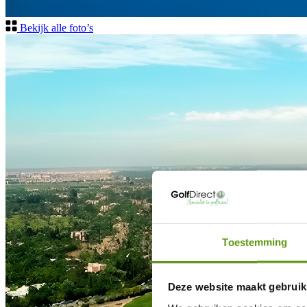
Bekijk alle foto’s
Toestemming
Deze website maakt gebruik