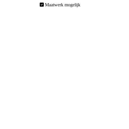
Maatwerk mogelijk