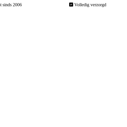
t sinds 2006
Volledig verzorgd