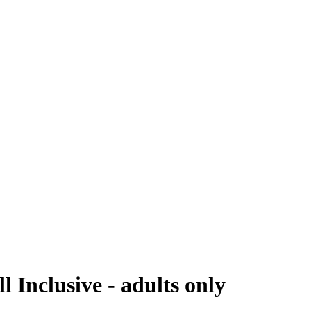
l Inclusive - adults only