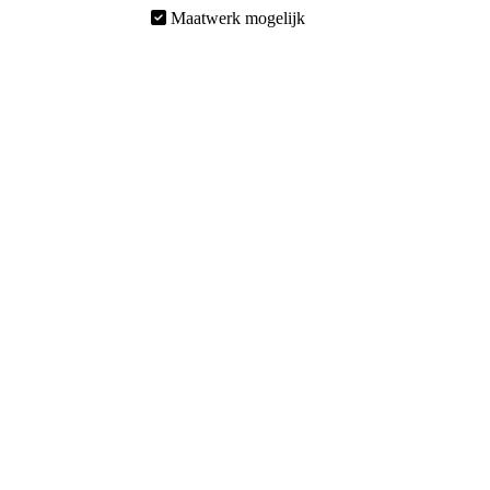
Maatwerk mogelijk