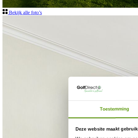
Bekijk alle foto’s
Toestemming
Deze website maakt gebruik