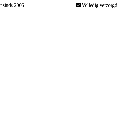
t sinds 2006
Volledig verzorgd