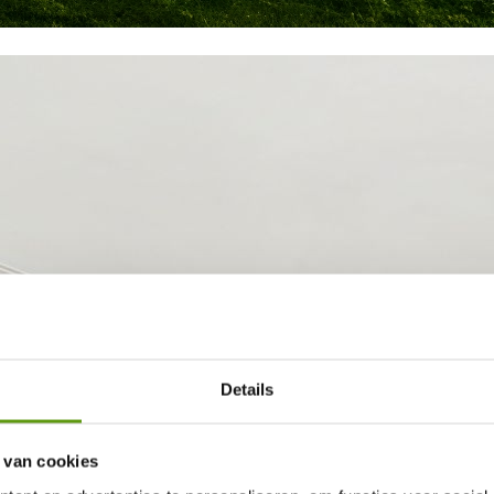
Details
 van cookies