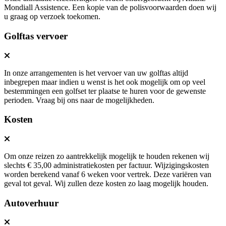
Mondiall Assistence. Een kopie van de polisvoorwaarden doen wij
u graag op verzoek toekomen.
Golftas vervoer
In onze arrangementen is het vervoer van uw golftas altijd
inbegrepen maar indien u wenst is het ook mogelijk om op veel
bestemmingen een golfset ter plaatse te huren voor de gewenste
perioden. Vraag bij ons naar de mogelijkheden.
Kosten
Om onze reizen zo aantrekkelijk mogelijk te houden rekenen wij
slechts € 35,00 administratiekosten per factuur. Wijzigingskosten
worden berekend vanaf 6 weken voor vertrek. Deze variëren van
geval tot geval. Wij zullen deze kosten zo laag mogelijk houden.
Autoverhuur