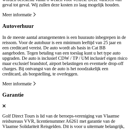
geval tot geval. Wij zullen deze kosten zo laag mogelijk houden.
Meer informatie
Autoverhuur
In de meeste aantal arrangementen is een huurauto inbegrepen in de
reissom. Voor de autohuur is een minimum leeftijd van 25 jaar en
een creditcard vereist. De auto wordt als basis in Cat BB
aangeboden. Tegen betaling van een toeslag kunt u het type auto
upgraden. De auto is inclusief CDW / TP / UM inclusief eigen risico
maar exclusief brandstof, airport belastingen en eventuele drop-off
charges. Bij ontvangst van de auto is het noodzakelijk een
creditcard, als borgstelling, te overleggen.
Meer informatie
Garantie
Golf Direct Tours is lid van de beroeps-vereniging van Vlaamse
reisbureaus VVR, licentienummer A6261 met garantie van de
Vlaamse Solidariteit Reisgelden. Dit is voor u uitermate belangrijk,