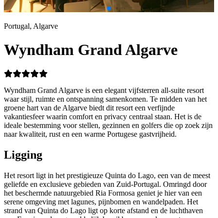
Portugal, Algarve
Wyndham Grand Algarve
Wyndham Grand Algarve is een elegant vijfsterren all-suite resort
waar stijl, ruimte en ontspanning samenkomen. Te midden van het
groene hart van de Algarve biedt dit resort een verfijnde
vakantiesfeer waarin comfort en privacy centraal staan. Het is de
ideale bestemming voor stellen, gezinnen en golfers die op zoek zijn
naar kwaliteit, rust en een warme Portugese gastvrijheid.
Ligging
Het resort ligt in het prestigieuze Quinta do Lago, een van de meest
geliefde en exclusieve gebieden van Zuid-Portugal. Omringd door
het beschermde natuurgebied Ria Formosa geniet je hier van een
serene omgeving met lagunes, pijnbomen en wandelpaden. Het
strand van Quinta do Lago ligt op korte afstand en de luchthaven