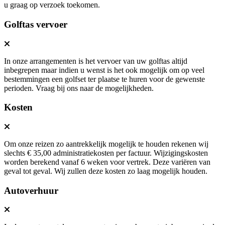
u graag op verzoek toekomen.
Golftas vervoer
In onze arrangementen is het vervoer van uw golftas altijd
inbegrepen maar indien u wenst is het ook mogelijk om op veel
bestemmingen een golfset ter plaatse te huren voor de gewenste
perioden. Vraag bij ons naar de mogelijkheden.
Kosten
Om onze reizen zo aantrekkelijk mogelijk te houden rekenen wij
slechts € 35,00 administratiekosten per factuur. Wijzigingskosten
worden berekend vanaf 6 weken voor vertrek. Deze variëren van
geval tot geval. Wij zullen deze kosten zo laag mogelijk houden.
Autoverhuur