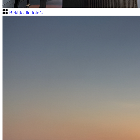
Bekijk alle foto’s