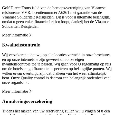
Golf Direct Tours is lid van de beroeps-vereniging van Vlaamse
reisbureaus VVR, licentienummer A6261 met garantie van de
Vlaamse Solidariteit Reisgelden. Dit is voor u uitermate belangrijk,
omdat u geen enkel financieel risico loopt, dankzij het de Vlaamse
Solidariteit Reisgelden.
Meer informatie
Kwaliteitscontrole
Wij verzekeren u dat wij op alle locaties vermeld in onze brochures
en op onze internetsite zijn geweest om onze eigen
kwaliteitscontrole toe te passen. Wij gaan voor U regelmatig op reis
om de hotels en golfbanen te inspecteren op belangrijke punten. Wij
willen ervan overtuigd zijn dat u alleen van het weer afhankelijk
bent. Onze Quality control is daarom een belangrijk onderdeel van
onze organisatie.
Meer informatie
Annuleringsverzekering
Tijdens het maken van uw reservering zullen wij u vragen of u een