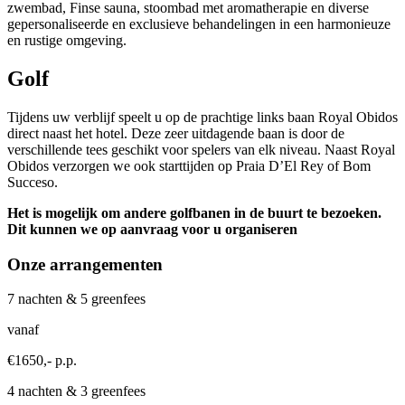
zwembad, Finse sauna, stoombad met aromatherapie en diverse
gepersonaliseerde en exclusieve behandelingen in een harmonieuze
en rustige omgeving.
Golf
Tijdens uw verblijf speelt u op de prachtige links baan Royal Obidos
direct naast het hotel. Deze zeer uitdagende baan is door de
verschillende tees geschikt voor spelers van elk niveau. Naast Royal
Obidos verzorgen we ook starttijden op Praia D’El Rey of Bom
Succeso.
Het is mogelijk om andere golfbanen in de buurt te bezoeken.
Dit kunnen we op aanvraag voor u organiseren
Onze arrangementen
7 nachten & 5 greenfees
vanaf
€1650,- p.p.
4 nachten & 3 greenfees