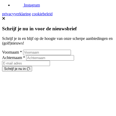
Instagram
privacyverklaring
cookiebeleid
Schrijf je nu in voor de nieuwsbrief
Schrijf je in en blijf op de hoogte van onze scherpe aanbiedingen en
(golf)nieuws!
Voornaam
*
Achternaam
*
Schrijf je nu in