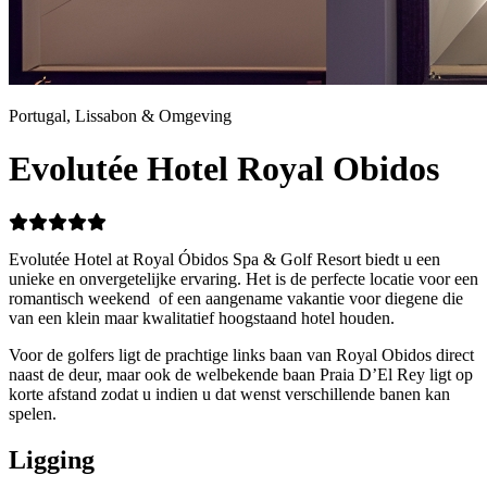
Portugal, Lissabon & Omgeving
Evolutée Hotel Royal Obidos
Evolutée Hotel at Royal Óbidos Spa & Golf Resort biedt u een
unieke en onvergetelijke ervaring. Het is de perfecte locatie voor een
romantisch weekend of een aangename vakantie voor diegene die
van een klein maar kwalitatief hoogstaand hotel houden.
Voor de golfers ligt de prachtige links baan van Royal Obidos direct
naast de deur, maar ook de welbekende baan Praia D’El Rey ligt op
korte afstand zodat u indien u dat wenst verschillende banen kan
spelen.
Ligging