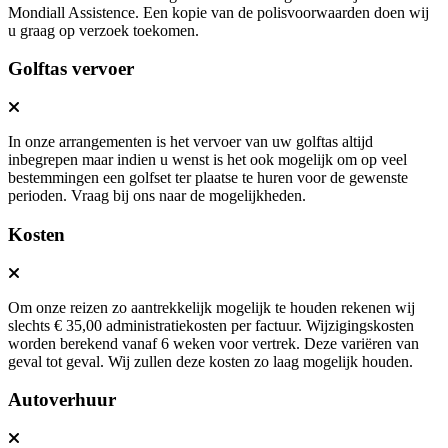
Mondiall Assistence. Een kopie van de polisvoorwaarden doen wij
u graag op verzoek toekomen.
Golftas vervoer
In onze arrangementen is het vervoer van uw golftas altijd
inbegrepen maar indien u wenst is het ook mogelijk om op veel
bestemmingen een golfset ter plaatse te huren voor de gewenste
perioden. Vraag bij ons naar de mogelijkheden.
Kosten
Om onze reizen zo aantrekkelijk mogelijk te houden rekenen wij
slechts € 35,00 administratiekosten per factuur. Wijzigingskosten
worden berekend vanaf 6 weken voor vertrek. Deze variëren van
geval tot geval. Wij zullen deze kosten zo laag mogelijk houden.
Autoverhuur