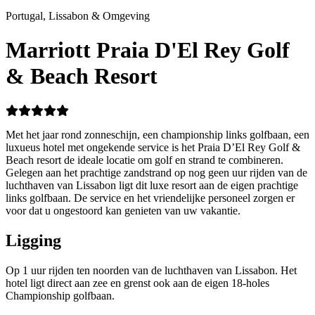
Portugal, Lissabon & Omgeving
Marriott Praia D'El Rey Golf
& Beach Resort
Met het jaar rond zonneschijn, een championship links golfbaan, een
luxueus hotel met ongekende service is het Praia D’El Rey Golf &
Beach resort de ideale locatie om golf en strand te combineren.
Gelegen aan het prachtige zandstrand op nog geen uur rijden van de
luchthaven van Lissabon ligt dit luxe resort aan de eigen prachtige
links golfbaan. De service en het vriendelijke personeel zorgen er
voor dat u ongestoord kan genieten van uw vakantie.
Ligging
Op 1 uur rijden ten noorden van de luchthaven van Lissabon. Het
hotel ligt direct aan zee en grenst ook aan de eigen 18-holes
Championship golfbaan.