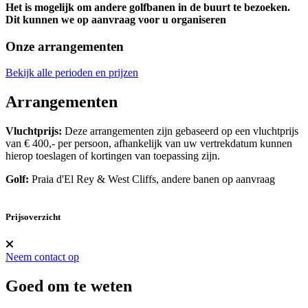
Het is mogelijk om andere golfbanen in de buurt te bezoeken.
Dit kunnen we op aanvraag voor u organiseren
Onze arrangementen
Bekijk alle perioden en prijzen
Arrangementen
Vluchtprijs:
Deze arrangementen zijn gebaseerd op een vluchtprijs
van € 400,- per persoon, afhankelijk van uw vertrekdatum kunnen
hierop toeslagen of kortingen van toepassing zijn.
Golf:
Praia d'El Rey & West Cliffs, andere banen op aanvraag
Prijsoverzicht
Neem contact op
Goed om te weten