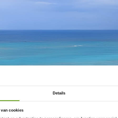
Details
 van cookies