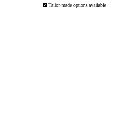
Tailor-made options available