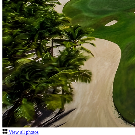
View all photos