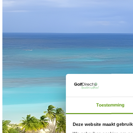
Toestemming
Deze website maakt gebruik