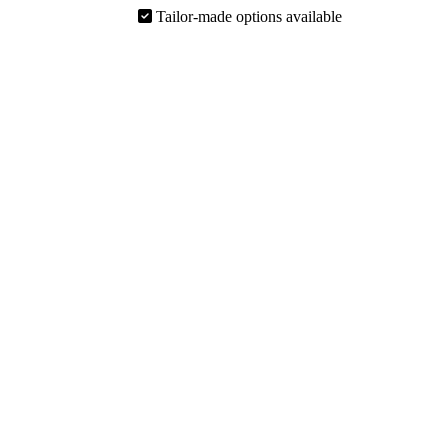
Tailor-made options available