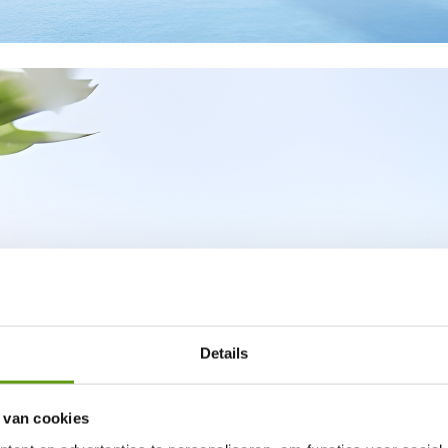
Details
 van cookies