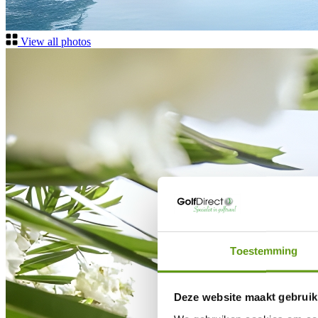
View all photos
Toestemming
Deze website maakt gebruik